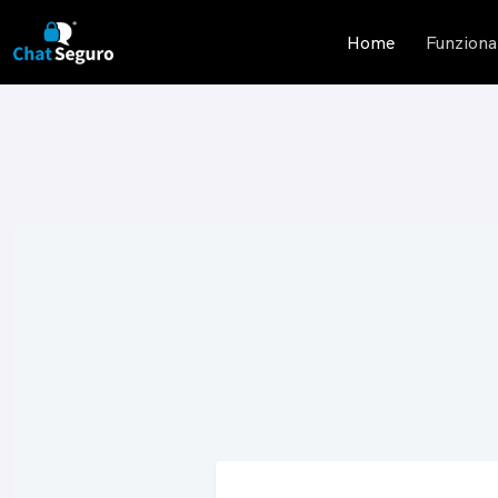
Home
Funziona