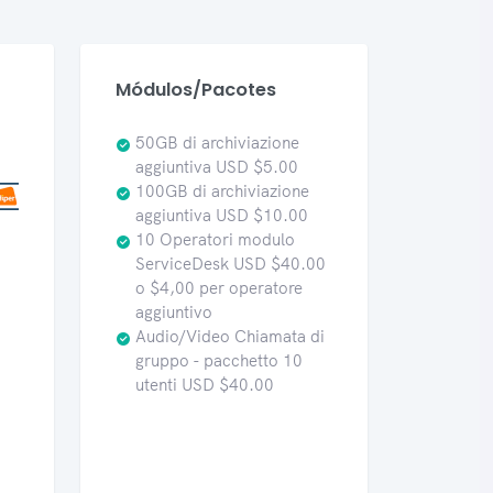
Módulos/Pacotes
50GB di archiviazione
aggiuntiva USD $5.00
100GB di archiviazione
aggiuntiva USD $10.00
10 Operatori modulo
ServiceDesk USD $40.00
o $4,00 per operatore
aggiuntivo
Audio/Video Chiamata di
gruppo - pacchetto 10
utenti USD $40.00