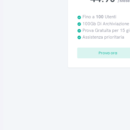
/Mese
Fino a
100
Utenti
100Gb Di Archiviazione
Prova Gratuita per 15 gi
Assistenza prioritaria
Prova ora