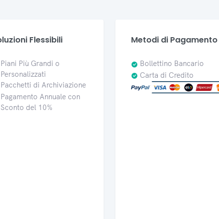
luzioni Flessibili
Metodi di Pagamento
Piani Più Grandi o
Bollettino Bancario
Personalizzati
Carta di Credito
Pacchetti di Archiviazione
Pagamento Annuale con
Sconto del 10%