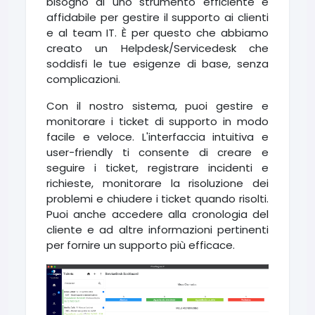
bisogno di uno strumento efficiente e
affidabile per gestire il supporto ai clienti
e al team IT. È per questo che abbiamo
creato un Helpdesk/Servicedesk che
soddisfi le tue esigenze di base, senza
complicazioni.
Con il nostro sistema, puoi gestire e
monitorare i ticket di supporto in modo
facile e veloce. L'interfaccia intuitiva e
user-friendly ti consente di creare e
seguire i ticket, registrare incidenti e
richieste, monitorare la risoluzione dei
problemi e chiudere i ticket quando risolti.
Puoi anche accedere alla cronologia del
cliente e ad altre informazioni pertinenti
per fornire un supporto più efficace.