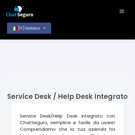
[IT] Italiano
Service Desk / Help Desk Integrato
Service Desk/Help Desk integrato con
ChatSeguro, semplice e facile da usare!
Comprendiamo che la tua azienda ha