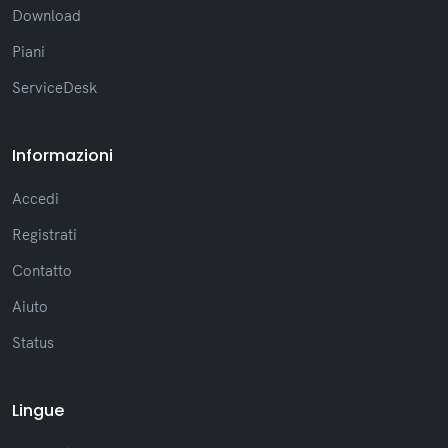
Download
Piani
ServiceDesk
Informazioni
Accedi
Registrati
Contatto
Aiuto
Status
Lingue