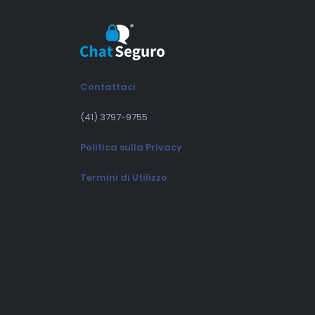
Contattaci
(41) 3797-9755
Politica sulla Privacy
Termini di Utilizzo