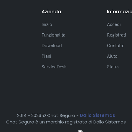
Azienda
Informazio
Inizio
Accedi
Funzionalità
Registrati
Download
Contatto
Piani
Aiuto
ServiceDesk
Status
2014 -
2026 © Chat Seguro -
Dallo Sistemas
Chat Seguro è un marchio registrato di Dallo Sistemas