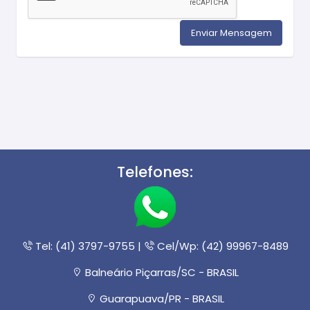
Telefones:
Tel: (41) 3797-9755 |
Cel/Wp: (42) 99967-8489
Balneário Piçarras/SC - BRASIL
Guarapuava/PR - BRASIL