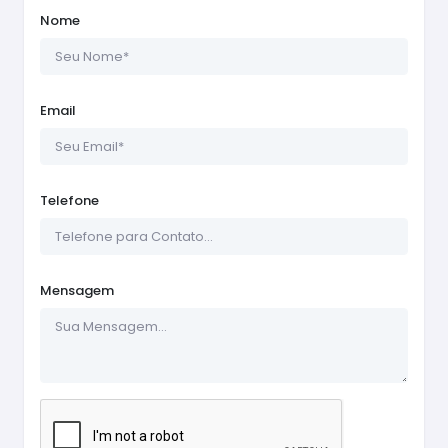
Nome
Email
Telefone
Mensagem