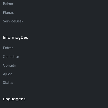
Baixar
Planos
ServiceDesk
Informações
Entrar
Cadastrar
Contato
Ajuda
Status
Linguagens