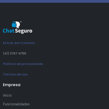
Entrar em Contato
(41) 3797-9755
Política de privacidade
Termos de uso
Empresa
Início
Funcionalidades