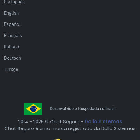
Português
English
Español
Français
Italiano
Deutsch
Türkçe
Desenvolvido e Hospedado no Brasil
2014 -
2026 © Chat Seguro -
Dallo Sistemas
Chat Seguro é uma marca registrada da Dallo Sistemas