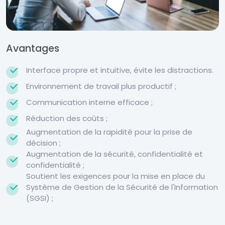
Avantages
Interface propre et intuitive, évite les distractions.
Environnement de travail plus productif ;
Communication interne efficace ;
Réduction des coûts ;
Augmentation de la rapidité pour la prise de
décision ;
Augmentation de la sécurité, confidentialité et
confidentialité ;
Soutient les exigences pour la mise en place du
Système de Gestion de la Sécurité de l'Information
(SGSI) ;