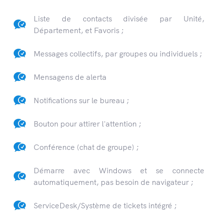
Liste de contacts divisée par Unité,
Département, et Favoris ;
Messages collectifs, par groupes ou individuels ;
Mensagens de alerta
Notifications sur le bureau ;
Bouton pour attirer l'attention ;
Conférence (chat de groupe) ;
Démarre avec Windows et se connecte
automatiquement, pas besoin de navigateur ;
ServiceDesk/Système de tickets intégré ;