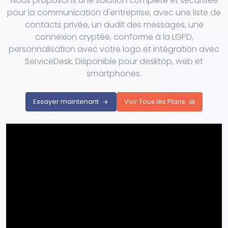
Nous proposons une solution complète et sécurisée
pour la communication d'entreprise, avec une liste de
contacts privée, un audit des messages, une
connexion cryptée, conforme à la LGPD,
personnalisation avec votre logo et intégration avec
ServiceDesk. Disponible pour desktop, web et
smartphones.
Essayer maintenant
Voir Tous les Plans