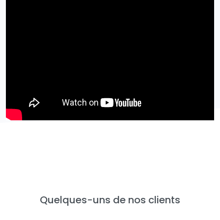
Quelques-uns de nos clients