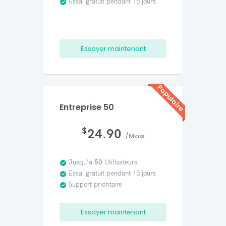
Essai gratuit pendant 15 jours
Essayer maintenant
Populaire
Entreprise 50
$
24.90
/Mois
Jusqu'à
50
Utilisateurs
Essai gratuit pendant 15 jours
Support prioritaire
Essayer maintenant