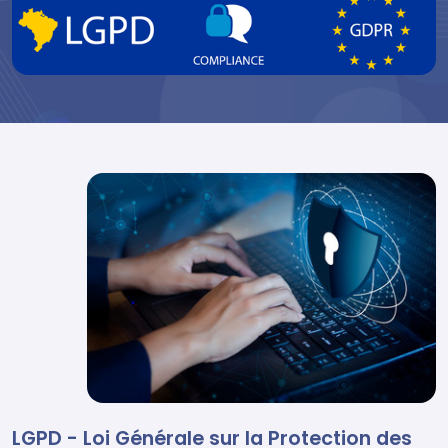
LGPD - Loi Générale sur la Protection des