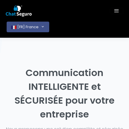
[FR] France
Communication
INTELLIGENTE et
SÉCURISÉE pour votre
entreprise