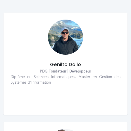
Genilto Dallo
PDG Fondateur | Développeur
Diplômé en Sciences Informatiques, Master en Gestion des
Systèmes d'Information