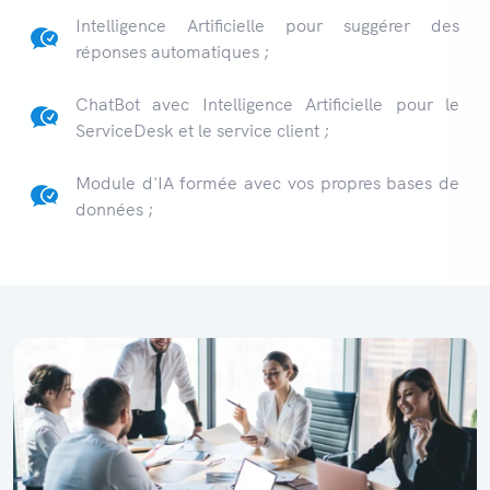
Intelligence Artificielle pour suggérer des
réponses automatiques ;
ChatBot avec Intelligence Artificielle pour le
ServiceDesk et le service client ;
Module d'IA formée avec vos propres bases de
données ;