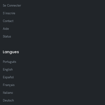
Se Connecter
S'inscrire
Contact
Aide
Status
Langues
Português
English
Español
Français
Italiano
Deutsch