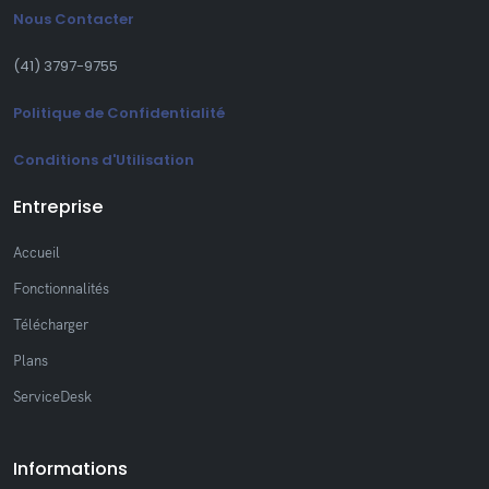
Nous Contacter
(41) 3797-9755
Politique de Confidentialité
Conditions d'Utilisation
Entreprise
Accueil
Fonctionnalités
Télécharger
Plans
ServiceDesk
Informations