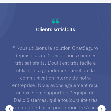
Clients satisfaits
" Nous utilisons la solution ChatSeguro
depuis plus de 2 ans et nous sommes
très satisfaits. L'outil est très facile à
utiliser et a grandement amélioré la
communication interne de notre
entreprise. Nous avons également reçu
un excellent support de l'équipe de
Dallo Sistemas, qui a toujours été très
rapide et efficace pour répondre à nos