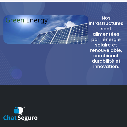
Nos
infrastructures
sont
alimentées
par l'énergie
solaire et
renouvelable,
combinant
durabilité et
innovation.