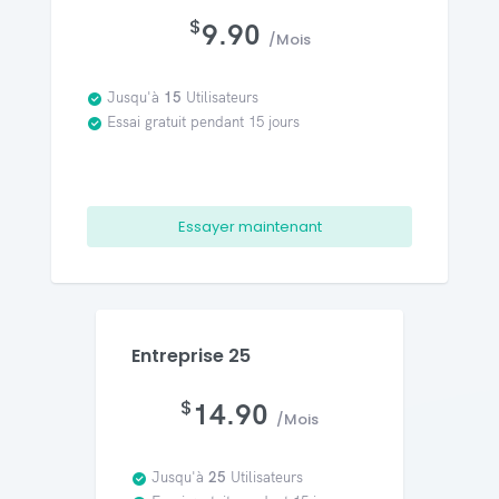
$
9.90
/Mois
Jusqu'à
15
Utilisateurs
Essai gratuit pendant 15 jours
Essayer maintenant
Entreprise 25
$
14.90
/Mois
Jusqu'à
25
Utilisateurs