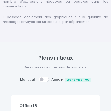
nombre d'expressions négatives ou positives dans les
conversations.
Il possède également des graphiques sur la quantité de
messages envoyés par utilisateur et par département.
Plans initiaux
Découvrez quelques-uns de nos plans.
Annuel
Mensuel
Économisez 10%
Office 15