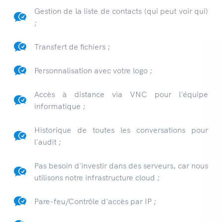
Gestion de la liste de contacts (qui peut voir qui)
;
Transfert de fichiers ;
Personnalisation avec votre logo ;
Accès à distance via VNC pour l'équipe
informatique ;
Historique de toutes les conversations pour
l'audit ;
Pas besoin d'investir dans des serveurs, car nous
utilisons notre infrastructure cloud ;
Pare-feu/Contrôle d'accès par IP ;