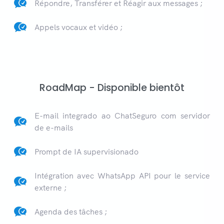
Répondre, Transférer et Réagir aux messages ;
Appels vocaux et vidéo ;
RoadMap - Disponible bientôt
E-mail integrado ao ChatSeguro com servidor
de e-mails
Prompt de IA supervisionado
Intégration avec WhatsApp API pour le service
externe ;
Agenda des tâches ;