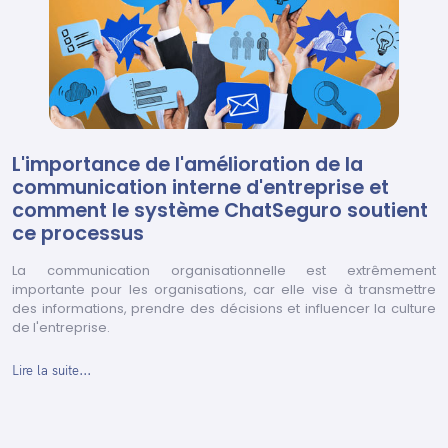
L'importance de l'amélioration de la
communication interne d'entreprise et
comment le système ChatSeguro soutient
ce processus
La communication organisationnelle est extrêmement
importante pour les organisations, car elle vise à transmettre
des informations, prendre des décisions et influencer la culture
de l'entreprise.
Lire la suite...