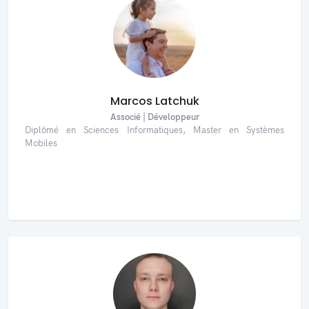
Marcos Latchuk
Associé | Développeur
Diplômé en Sciences Informatiques, Master en Systèmes
Mobiles