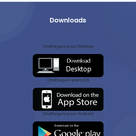
Downloads
ChatSeguro pour Desktop
ChatSeguro para IOS
ChatSeguro pour Android