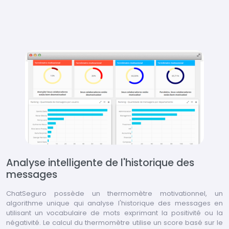
Analyse intelligente de l'historique des
messages
ChatSeguro possède un thermomètre motivationnel, un
algorithme unique qui analyse l'historique des messages en
utilisant un vocabulaire de mots exprimant la positivité ou la
négativité. Le calcul du thermomètre utilise un score basé sur le