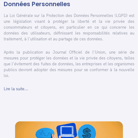
Données Personnelles
La Loi Générale sur la Protection des Données Personnelles (LGPD) est
une législation visant à protéger la liberté et la vie privée des
consommateurs et citoyens, en particulier en ce qui concerne les
données des utilisateurs, définissant les responsabilités relatives au
traitement, à l'utilisation et au partage de ces données.
Après la publication au Journal Officiel de l'Union, une série de
mesures pour protéger les données et la vie privée des citoyens, telles
que l'évitement des fuites de données, les entreprises et les organismes
publics devront adopter des mesures pour se conformer à la nouvelle
loi.
Lire la suite...