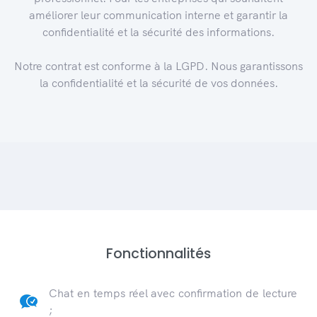
améliorer leur communication interne et garantir la
confidentialité et la sécurité des informations.
Notre contrat est conforme à la LGPD. Nous garantissons
la confidentialité et la sécurité de vos données.
Fonctionnalités
Chat en temps réel avec confirmation de lecture
;