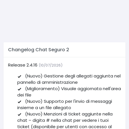
Changelog Chat Seguro 2
Release 2.4.16
(10/07/2026)
(Nuovo) Gestione degli allegati aggiunta nel
pannello di amministrazione
(Miglioramento) Visuale aggiornata nell'area
dei file
(Nuovo) Supporto per l'invio di messaggi
insieme a un file allegato
(Nuovo) Menzioni di ticket aggiunte nella
chat – digita # nella chat per vedere i tuoi
ticket (disponibile per utenti con accesso al