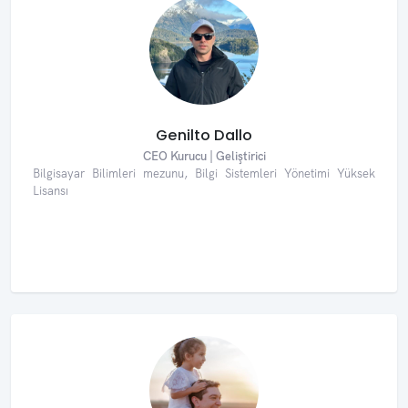
Genilto Dallo
CEO Kurucu | Geliştirici
Bilgisayar Bilimleri mezunu, Bilgi Sistemleri Yönetimi Yüksek
Lisansı