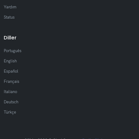
Yardım
Status
Diller
Português
English
Español
Français
Italiano
Deutsch
Türkçe