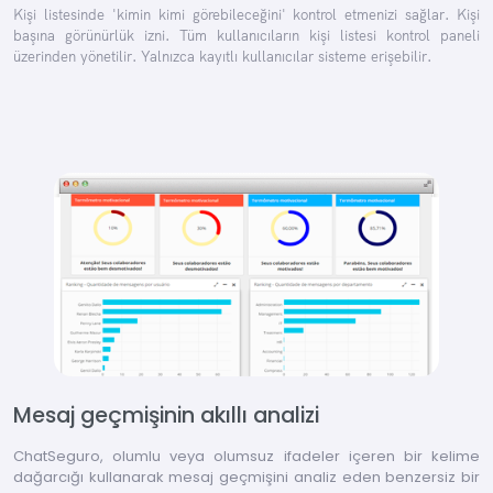
Kişi listesinde 'kimin kimi görebileceğini' kontrol etmenizi sağlar. Kişi
başına görünürlük izni. Tüm kullanıcıların kişi listesi kontrol paneli
üzerinden yönetilir. Yalnızca kayıtlı kullanıcılar sisteme erişebilir.
Mesaj geçmişinin akıllı analizi
ChatSeguro, olumlu veya olumsuz ifadeler içeren bir kelime
dağarcığı kullanarak mesaj geçmişini analiz eden benzersiz bir