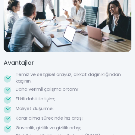
Avantajlar
Temiz ve sezgisel arayüz, dikkat dağınıklığından
kaçının.
Daha verimli çalışma ortamı;
Etkili dahili iletişim;
Maliyet düşürme;
Karar alma sürecinde hız artışı;
Güvenlik, gizlilik ve gizlilik artışı;