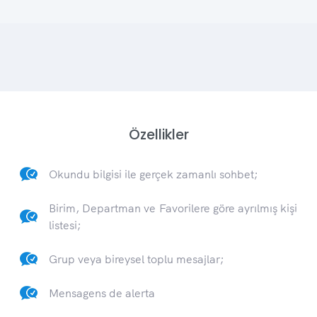
Özellikler
Okundu bilgisi ile gerçek zamanlı sohbet;
Birim, Departman ve Favorilere göre ayrılmış kişi
listesi;
Grup veya bireysel toplu mesajlar;
Mensagens de alerta