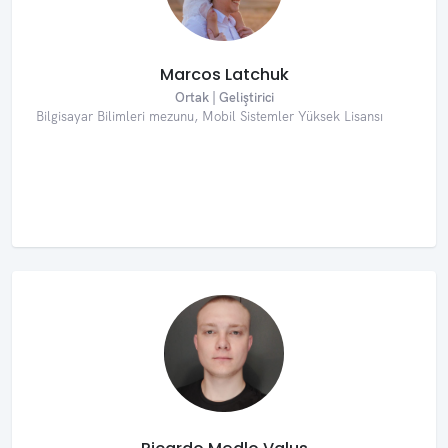
Marcos Latchuk
Ortak | Geliştirici
Bilgisayar Bilimleri mezunu, Mobil Sistemler Yüksek Lisansı