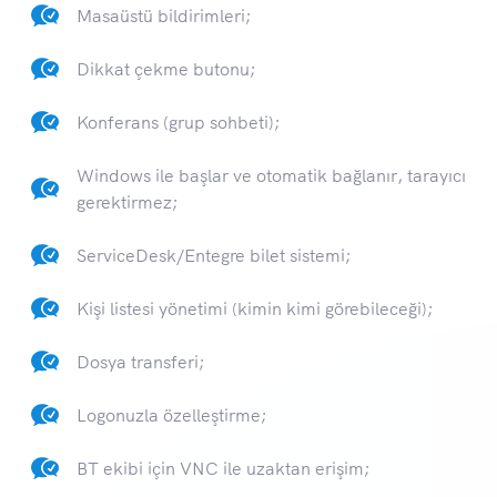
Masaüstü bildirimleri;
Dikkat çekme butonu;
Konferans (grup sohbeti);
Windows ile başlar ve otomatik bağlanır, tarayıcı
gerektirmez;
ServiceDesk/Entegre bilet sistemi;
Kişi listesi yönetimi (kimin kimi görebileceği);
Dosya transferi;
Logonuzla özelleştirme;
BT ekibi için VNC ile uzaktan erişim;