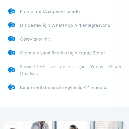
Prompt de IA supervisionado
Dış destek için WhatsApp API entegrasyonu;
Görev takvimi;
Otomatik yanıt önerileri için Yapay Zeka;
ServiceDesk ve destek için Yapay Zekalı
ChatBot;
Kendi veritabanınızla eğitilmiş YZ modülü;