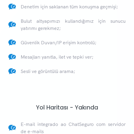
Denetim için saklanan tüm konuşma geçmişi;
Bulut altyapımızı kullandığımız için sunucu
yatırımı gerekmez;
Güvenlik Duvarı/IP erişim kontrolü;
Mesajları yanıtla, ilet ve tepki ver;
Sesli ve görüntülü arama;
Yol Haritası - Yakında
E-mail integrado ao ChatSeguro com servidor
de e-mails