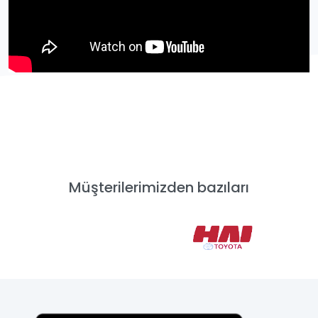
Müşterilerimizden bazıları