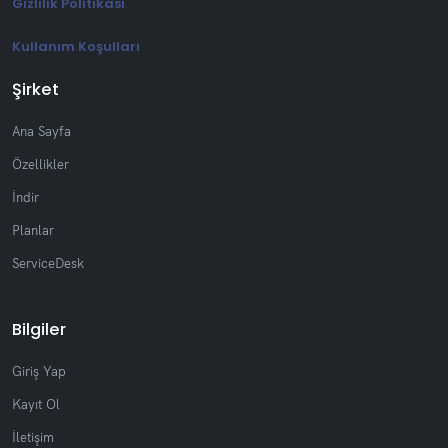
Gizlilik Politikası
Kullanım Koşulları
Şirket
Ana Sayfa
Özellikler
İndir
Planlar
ServiceDesk
Bilgiler
Giriş Yap
Kayıt Ol
İletişim