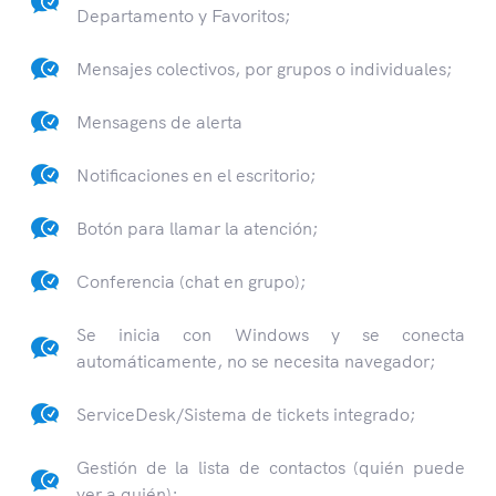
Departamento y Favoritos;
Mensajes colectivos, por grupos o individuales;
Mensagens de alerta
Notificaciones en el escritorio;
Botón para llamar la atención;
Conferencia (chat en grupo);
Se inicia con Windows y se conecta
automáticamente, no se necesita navegador;
ServiceDesk/Sistema de tickets integrado;
Gestión de la lista de contactos (quién puede
ver a quién);