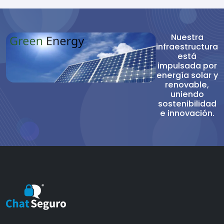
Nuestra
infraestructura
está
impulsada por
energía solar y
renovable,
uniendo
sostenibilidad
e innovación.