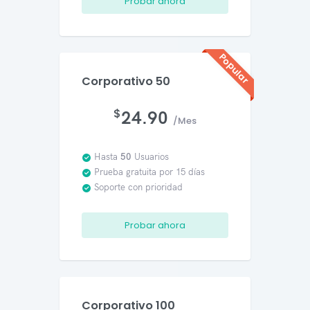
Probar ahora
Popular
Corporativo 50
$
24.90
/Mes
Hasta
50
Usuarios
Prueba gratuita por 15 días
Soporte con prioridad
Probar ahora
Corporativo 100