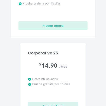
Prueba gratuita por 15 días
Probar ahora
Corporativo 25
$
14.90
/Mes
Hasta
25
Usuarios
Prueba gratuita por 15 días