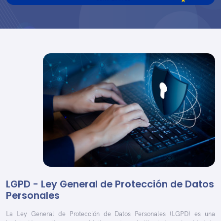
LGPD - Ley General de Protección de Datos
Personales
La Ley General de Protección de Datos Personales (LGPD) es una