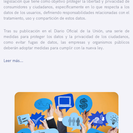
legislación que tiene como objetivo proteger la libertad y privacidad de
consumidores y ciudadanos, específicamente en lo que respecta a los
datos de los usuarios, definiendo responsabilidades relacionadas con el
tratamiento, uso y compartición de estos datos.
Tras su publicación en el Diario Oficial de la Unión, una serie de
medidas para proteger los datos y la privacidad de los ciudadanos,
como evitar fugas de datos, las empresas y organismos públicos
deberán adoptar medidas para cumplir con la nueva ley.
Leer más...