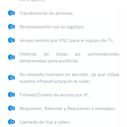
Transferencia de archivos;
Personalización con su logotipo;
Acceso remoto por VNC para el equipo de TI;
Historial de todas las conversaciones
almacenadas para auditoría;
No necesita inversión en servidor, ya que utiliza
nuestra infraestructura en la nube;
Firewall/Control de acceso por IP;
Responder, Reenviar y Reaccionar a mensajes;
Llamada de Voz y vídeo;