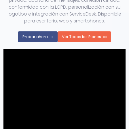
privada, auditoría de mensajes, conexión cifrada,
conformidad con la LGPD, personalización con su
logotipo e integración con ServiceDesk. Disponible
para escritorio, web y smartphones.
Probar ahora
Ver Todos los Planes