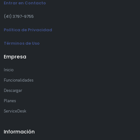
Entrar en Contacto
(41) 3797-9755
Política de Privacidad
Términos de Uso
Empresa
Inicio
Funcionalidades
Descargar
Planes
ServiceDesk
Información