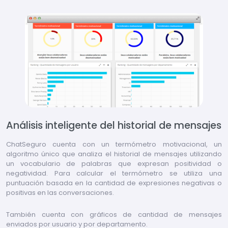
Análisis inteligente del historial de mensajes
ChatSeguro cuenta con un termómetro motivacional, un
algoritmo único que analiza el historial de mensajes utilizando
un vocabulario de palabras que expresan positividad o
negatividad. Para calcular el termómetro se utiliza una
puntuación basada en la cantidad de expresiones negativas o
positivas en las conversaciones.
También cuenta con gráficos de cantidad de mensajes
enviados por usuario y por departamento.