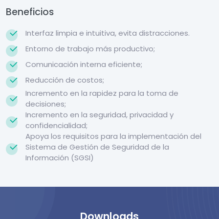
Beneficios
Interfaz limpia e intuitiva, evita distracciones.
Entorno de trabajo más productivo;
Comunicación interna eficiente;
Reducción de costos;
Incremento en la rapidez para la toma de
decisiones;
Incremento en la seguridad, privacidad y
confidencialidad;
Apoya los requisitos para la implementación del
Sistema de Gestión de Seguridad de la
Información (SGSI)
Downloads