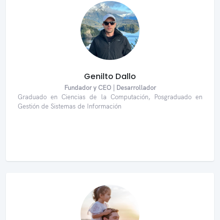
Genilto Dallo
Fundador y CEO | Desarrollador
Graduado en Ciencias de la Computación, Posgraduado en
Gestión de Sistemas de Información