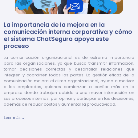
La importancia de la mejora en la
comunicación interna corporativa y cómo
el sistema ChatSeguro apoya este
proceso
La comunicación organizacional es de extrema importancia
para las organizaciones, ya que busca transmitir información,
tomar decisiones correctas y desarrollar relaciones que
integren y coordinen todas las partes. La gestión eficaz de la
comunicación mejora el clima organizacional, ayuda a motivar
a los empleados, quienes comienzan a confiar más en la
empresa donde trabajan debido a una mayor interacción en
sus procesos internos, por opinar y participar en las decisiones,
además de reducir costos y aumentar la productividad.
Leer más...