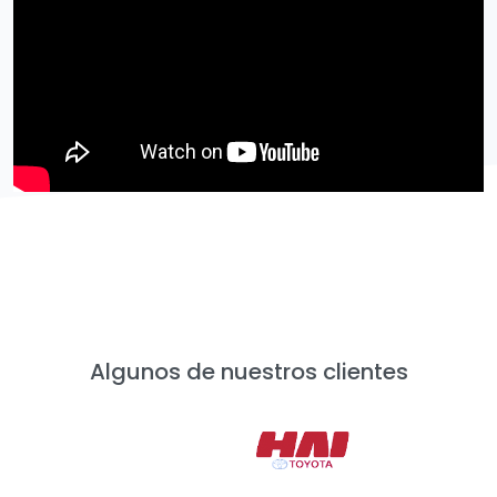
Algunos de nuestros clientes