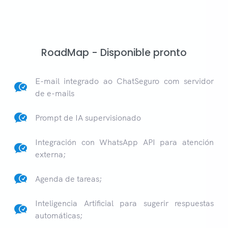
RoadMap - Disponible pronto
E-mail integrado ao ChatSeguro com servidor
de e-mails
Prompt de IA supervisionado
Integración con WhatsApp API para atención
externa;
Agenda de tareas;
Inteligencia Artificial para sugerir respuestas
automáticas;