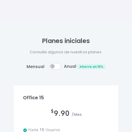
Planes iniciales
Consulte algunos de nuestros planes.
Anual
Mensual
Ahorra un 10%
Office 15
$
9.90
/Mes
Hasta
15
Usuarios