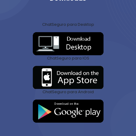
ChatSeguro para Desktop
ChatSeguro para IOS
ChatSeguro para Android