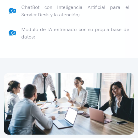
ChatBot con Inteligencia Artificial para el
ServiceDesk y la atención;
Módulo de IA entrenado con su propia base de
datos;