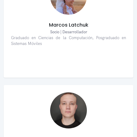
Marcos Latchuk
Socio | Desarrollador
Graduado en Ciencias de la Computación, Posgraduado en
Sistemas Móviles