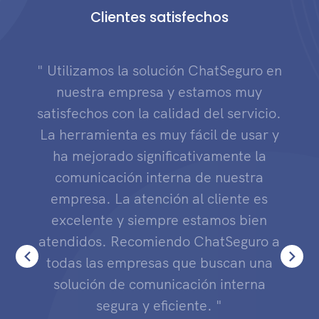
Clientes satisfechos
" Utilizamos la solución ChatSeguro en
nuestra empresa y estamos muy
satisfechos con la calidad del servicio.
La herramienta es muy fácil de usar y
ha mejorado significativamente la
comunicación interna de nuestra
empresa. La atención al cliente es
excelente y siempre estamos bien
atendidos. Recomiendo ChatSeguro a
todas las empresas que buscan una
solución de comunicación interna
segura y eficiente. "