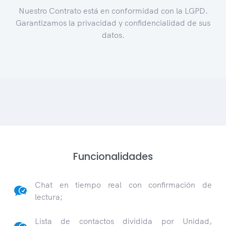
Nuestro Contrato está en conformidad con la LGPD.
Garantizamos la privacidad y confidencialidad de sus
datos.
Funcionalidades
Chat en tiempo real con confirmación de
lectura;
Lista de contactos dividida por Unidad,