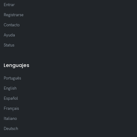
Entrar
Registrarse
Contacto
Ayuda
Status
Lenguajes
Português
English
Español
Français
Italiano
Deutsch