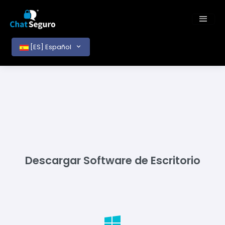
[ES] Español
Descargar Software de Escritorio