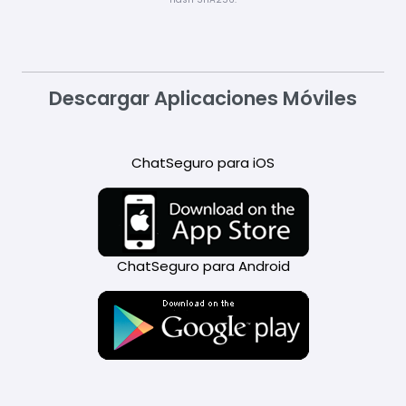
Descargar Aplicaciones Móviles
ChatSeguro para iOS
ChatSeguro para Android