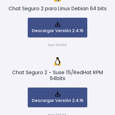
Chat Seguro 2 para Linux Debian 64 bits
Descargar Versión 2.4.16
Hash SHA256:
Chat Seguro 2 - Suse 15/RedHat RPM
64bits
Descargar Versión 2.4.16
Hash SHA256: