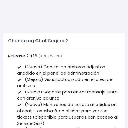
Changelog Chat Seguro 2
Release 2.4.16
(10/07/2026)
(Nuevo) Control de archivos adjuntos
añadido en el panel de administración
(Mejora) Visual actualizado en el área de
archivos
(Nuevo) Soporte para enviar mensaje junto
con archivo adjunto
(Nuevo) Menciones de tickets añadidas en
el chat – escriba # en el chat para ver sus
tickets (disponible para usuarios con acceso al
ServiceDesk)