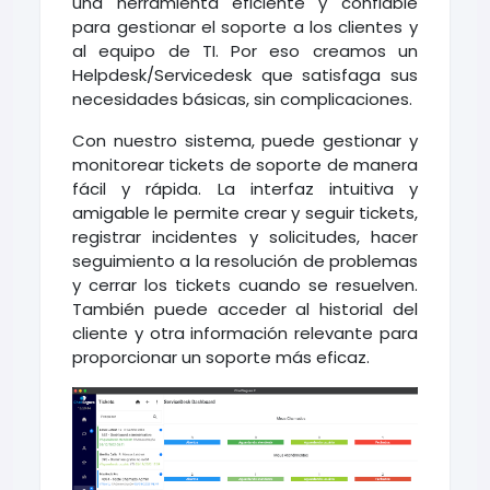
una herramienta eficiente y confiable
para gestionar el soporte a los clientes y
al equipo de TI. Por eso creamos un
Helpdesk/Servicedesk que satisfaga sus
necesidades básicas, sin complicaciones.
Con nuestro sistema, puede gestionar y
monitorear tickets de soporte de manera
fácil y rápida. La interfaz intuitiva y
amigable le permite crear y seguir tickets,
registrar incidentes y solicitudes, hacer
seguimiento a la resolución de problemas
y cerrar los tickets cuando se resuelven.
También puede acceder al historial del
cliente y otra información relevante para
proporcionar un soporte más eficaz.