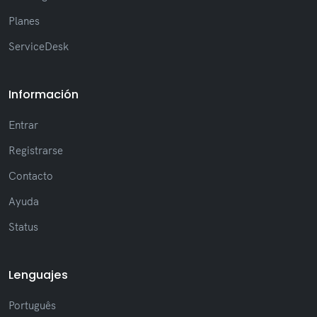
Planes
ServiceDesk
Información
Entrar
Registrarse
Contacto
Ayuda
Status
Lenguajes
Português