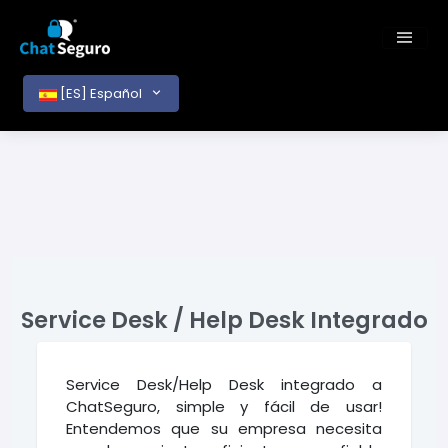
[ES] Español
Service Desk / Help Desk Integrado
Service Desk/Help Desk integrado a
ChatSeguro, simple y fácil de usar!
Entendemos que su empresa necesita