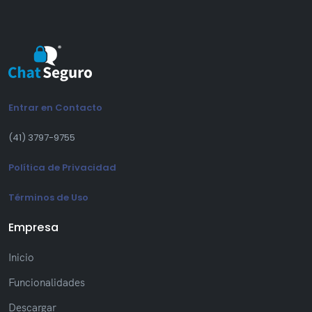
Entrar en Contacto
(41) 3797-9755
Política de Privacidad
Términos de Uso
Empresa
Inicio
Funcionalidades
Descargar