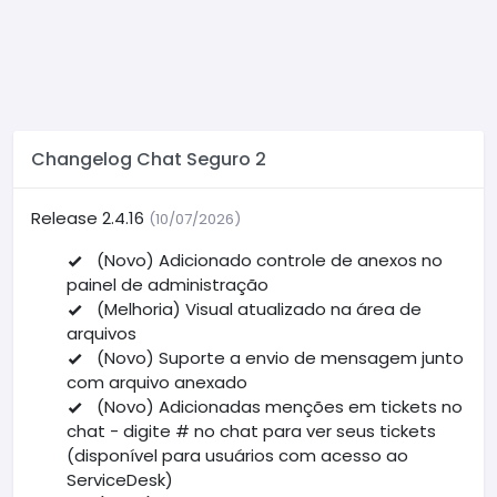
Changelog Chat Seguro 2
Release 2.4.16
(10/07/2026)
(Novo) Adicionado controle de anexos no
painel de administração
(Melhoria) Visual atualizado na área de
arquivos
(Novo) Suporte a envio de mensagem junto
com arquivo anexado
(Novo) Adicionadas menções em tickets no
chat - digite # no chat para ver seus tickets
(disponível para usuários com acesso ao
ServiceDesk)