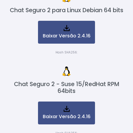
Chat Seguro 2 para Linux Debian 64 bits
Baixar Versão 2.4.16
Hash SHA256:
Chat Seguro 2 - Suse 15/RedHat RPM
64bits
Baixar Versão 2.4.16