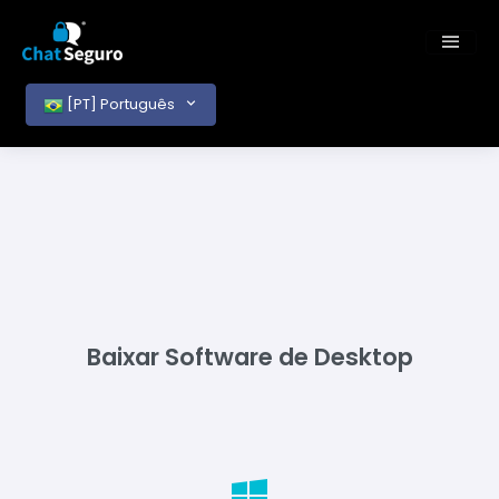
[PT] Português
Baixar Software de Desktop