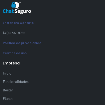
Entrar em Contato
(41) 3797-9755
Política de privacidade
Termos de uso
Empresa
Início
Funcionalidades
Baixar
Planos