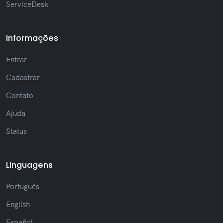
ServiceDesk
Informações
Entrar
Cadastrar
Contato
Ajuda
Status
Linguagens
Português
English
Español