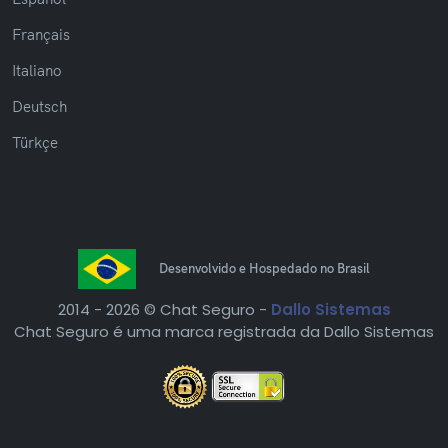
Français
Italiano
Deutsch
Türkçe
Desenvolvido e Hospedado no Brasil
2014 -
2026 © Chat Seguro -
Dallo Sistemas
Chat Seguro é uma marca registrada da Dallo Sistemas