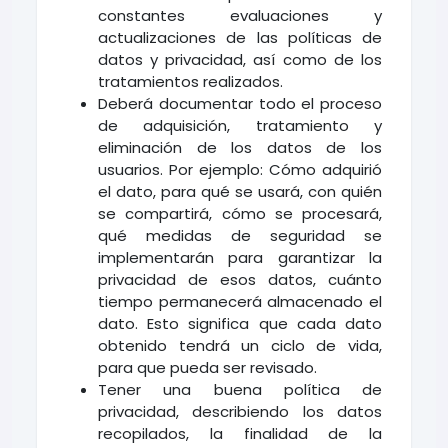
constantes evaluaciones y
actualizaciones de las políticas de
datos y privacidad, así como de los
tratamientos realizados.
Deberá documentar todo el proceso
de adquisición, tratamiento y
eliminación de los datos de los
usuarios. Por ejemplo: Cómo adquirió
el dato, para qué se usará, con quién
se compartirá, cómo se procesará,
qué medidas de seguridad se
implementarán para garantizar la
privacidad de esos datos, cuánto
tiempo permanecerá almacenado el
dato. Esto significa que cada dato
obtenido tendrá un ciclo de vida,
para que pueda ser revisado.
Tener una buena política de
privacidad, describiendo los datos
recopilados, la finalidad de la