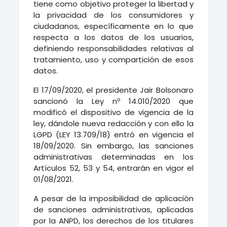
tiene como objetivo proteger la libertad y
la privacidad de los consumidores y
ciudadanos, específicamente en lo que
respecta a los datos de los usuarios,
definiendo responsabilidades relativas al
tratamiento, uso y compartición de esos
datos.
El 17/09/2020, el presidente Jair Bolsonaro
sancionó la Ley nº 14.010/2020 que
modificó el dispositivo de vigencia de la
ley, dándole nueva redacción y con ello la
LGPD (LEY 13.709/18) entró en vigencia el
18/09/2020. Sin embargo, las sanciones
administrativas determinadas en los
Artículos 52, 53 y 54, entrarán en vigor el
01/08/2021.
A pesar de la imposibilidad de aplicación
de sanciones administrativas, aplicadas
por la ANPD, los derechos de los titulares