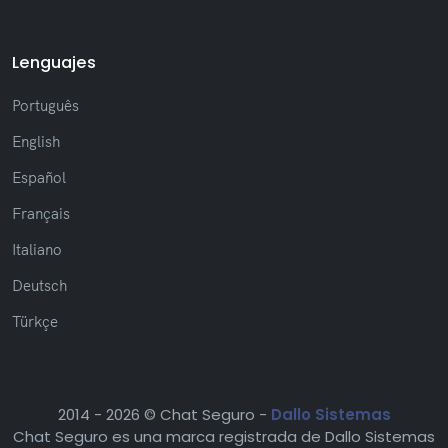
Lenguajes
Português
English
Español
Français
Italiano
Deutsch
Türkçe
2014 -
2026 © Chat Seguro -
Dallo Sistemas
Chat Seguro es una marca registrada de Dallo Sistemas