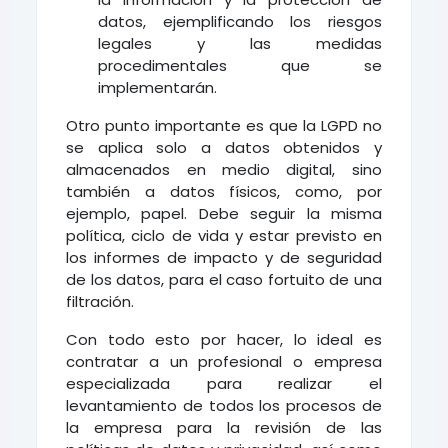
datos, ejemplificando los riesgos
legales y las medidas
procedimentales que se
implementarán.
Otro punto importante es que la LGPD no
se aplica solo a datos obtenidos y
almacenados en medio digital, sino
también a datos físicos, como, por
ejemplo, papel. Debe seguir la misma
política, ciclo de vida y estar previsto en
los informes de impacto y de seguridad
de los datos, para el caso fortuito de una
filtración.
Con todo esto por hacer, lo ideal es
contratar a un profesional o empresa
especializada para realizar el
levantamiento de todos los procesos de
la empresa para la revisión de las