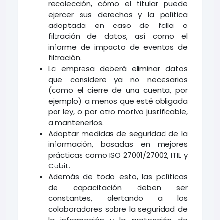
recolección, cómo el titular puede
ejercer sus derechos y la política
adoptada en caso de falla o
filtración de datos, así como el
informe de impacto de eventos de
filtración.
La empresa deberá eliminar datos
que considere ya no necesarios
(como el cierre de una cuenta, por
ejemplo), a menos que esté obligada
por ley, o por otro motivo justificable,
a mantenerlos.
Adoptar medidas de seguridad de la
información, basadas en mejores
prácticas como ISO 27001/27002, ITIL y
Cobit.
Además de todo esto, las políticas
de capacitación deben ser
constantes, alertando a los
colaboradores sobre la seguridad de
la información y la protección de