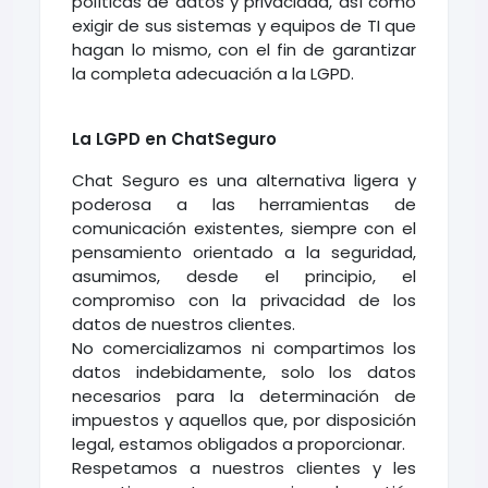
políticas de datos y privacidad, así como
exigir de sus sistemas y equipos de TI que
hagan lo mismo, con el fin de garantizar
la completa adecuación a la LGPD.
La LGPD en ChatSeguro
Chat Seguro es una alternativa ligera y
poderosa a las herramientas de
comunicación existentes, siempre con el
pensamiento orientado a la seguridad,
asumimos, desde el principio, el
compromiso con la privacidad de los
datos de nuestros clientes.
No comercializamos ni compartimos los
datos indebidamente, solo los datos
necesarios para la determinación de
impuestos y aquellos que, por disposición
legal, estamos obligados a proporcionar.
Respetamos a nuestros clientes y les