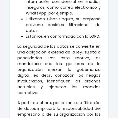
información confidencial en medios
inseguros, como correo electrónico y
WhatsApp, por ejemplo.
Utilizando Chat Seguro, su empresa
previene posibles filtraciones de
datos.
Estamos en conformidad con la LGPD.
La seguridad de los datos se convierte en
una obligación expresa de la ley, sujeta a
penalidades. Por este motivo, es
mandatorio que los gestores de la
organización ejerzan la gobernanza
digital, es decir, conozcan los riesgos
involucrados, identifiquen las brechas
actuales y ejecuten las medidas
correctivas.
A partir de ahora, por lo tanto, la filtración
de datos implicará la responsabilidad del
empresario o de su organización por los