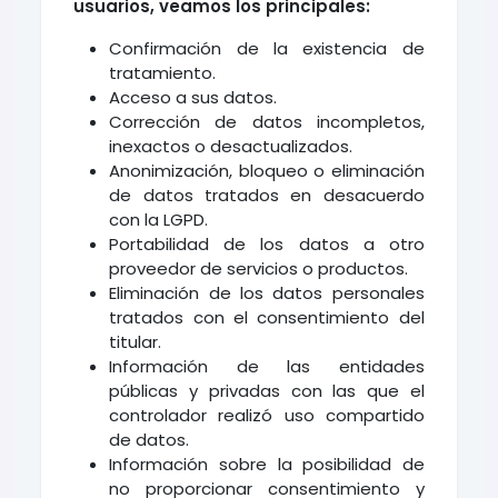
usuarios, veamos los principales:
Confirmación de la existencia de
tratamiento.
Acceso a sus datos.
Corrección de datos incompletos,
inexactos o desactualizados.
Anonimización, bloqueo o eliminación
de datos tratados en desacuerdo
con la LGPD.
Portabilidad de los datos a otro
proveedor de servicios o productos.
Eliminación de los datos personales
tratados con el consentimiento del
titular.
Información de las entidades
públicas y privadas con las que el
controlador realizó uso compartido
de datos.
Información sobre la posibilidad de
no proporcionar consentimiento y