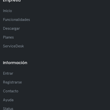
Empresa
Inicio
Funcionalidades
Descargar
Planes
ServiceDesk
Información
Entrar
Registrarse
Contacto
Ayuda
Status