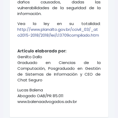
daños causados, dadas las
vulnerabilidades de la seguridad de la
información.
Vea la ley en su totalidad:
http://www.planalto.gov.br/ccivil_03/_at
o2015-2018/2018/lei/L13709compilado.htm
Artículo elaborado por:
Genilto Dallo
Graduado en Ciencias de la
Computación, Posgraduado en Gestión
de Sistemas de Información y CEO de
Chat Seguro
Lucas Balena
Abogado OAB/PR 85.011
www.balenaadvogados.adv.br