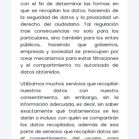
con el fin de determinar las formas en
que se recopilan los datos, haciendo de
la seguridad de datos y la privacidad un
derecho del ciudadano. Tal regulación
trae consecuencias no solo para los
particulares, sino también para los entes
públicos, haciendo que gobiernos,
empresas y sociedad se preocupen por
crear mecanismos para evitar filtraciones
y el compartimiento no autorizado de
datos obtenidos.
Utilizamos muchos servicios que recopilan
nuestros datos con nuestro
consentimiento, sin embargo, sin la
información adecuada, es decir, sin saber
exactamente qué tratamientos se les
darán o incluso con quién se compartirán
los datos recopilados, además de esa
parte de servicios que recopilan datos sin
el consentimiento del usuario, para