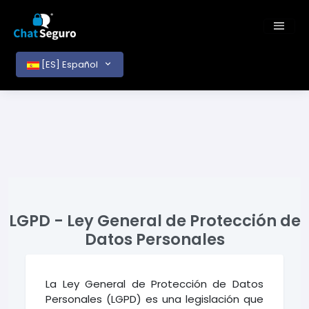
[ES] Español
LGPD - Ley General de Protección de
Datos Personales
La Ley General de Protección de Datos
Personales (LGPD) es una legislación que