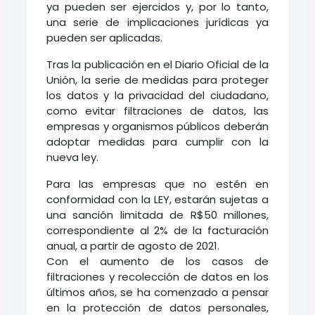
ya pueden ser ejercidos y, por lo tanto,
una serie de implicaciones jurídicas ya
pueden ser aplicadas.
Tras la publicación en el Diario Oficial de la
Unión, la serie de medidas para proteger
los datos y la privacidad del ciudadano,
como evitar filtraciones de datos, las
empresas y organismos públicos deberán
adoptar medidas para cumplir con la
nueva ley.
Para las empresas que no estén en
conformidad con la LEY, estarán sujetas a
una sanción limitada de R$50 millones,
correspondiente al 2% de la facturación
anual, a partir de agosto de 2021.
Con el aumento de los casos de
filtraciones y recolección de datos en los
últimos años, se ha comenzado a pensar
en la protección de datos personales,