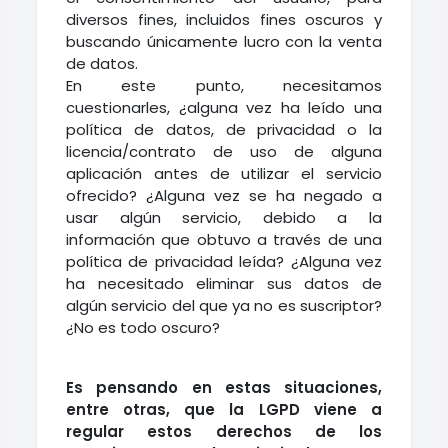
diversos fines, incluidos fines oscuros y
buscando únicamente lucro con la venta
de datos.
En este punto, necesitamos
cuestionarles, ¿alguna vez ha leído una
política de datos, de privacidad o la
licencia/contrato de uso de alguna
aplicación antes de utilizar el servicio
ofrecido? ¿Alguna vez se ha negado a
usar algún servicio, debido a la
información que obtuvo a través de una
política de privacidad leída? ¿Alguna vez
ha necesitado eliminar sus datos de
algún servicio del que ya no es suscriptor?
¿No es todo oscuro?
Es pensando en estas situaciones,
entre otras, que la LGPD viene a
regular estos derechos de los