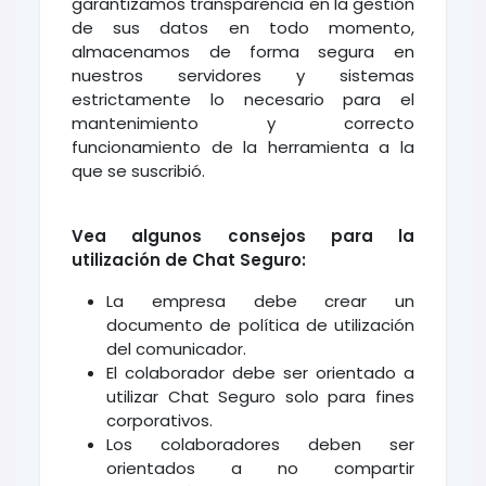
garantizamos transparencia en la gestión
de sus datos en todo momento,
almacenamos de forma segura en
nuestros servidores y sistemas
estrictamente lo necesario para el
mantenimiento y correcto
funcionamiento de la herramienta a la
que se suscribió.
Vea algunos consejos para la
utilización de Chat Seguro:
La empresa debe crear un
documento de política de utilización
del comunicador.
El colaborador debe ser orientado a
utilizar Chat Seguro solo para fines
corporativos.
Los colaboradores deben ser
orientados a no compartir