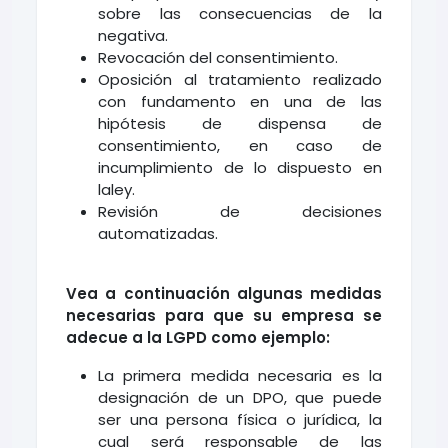
sobre las consecuencias de la
negativa.
Revocación del consentimiento.
Oposición al tratamiento realizado
con fundamento en una de las
hipótesis de dispensa de
consentimiento, en caso de
incumplimiento de lo dispuesto en
laley.
Revisión de decisiones
automatizadas.
Vea a continuación algunas medidas
necesarias para que su empresa se
adecue a la LGPD como ejemplo:
La primera medida necesaria es la
designación de un DPO, que puede
ser una persona física o jurídica, la
cual será responsable de las