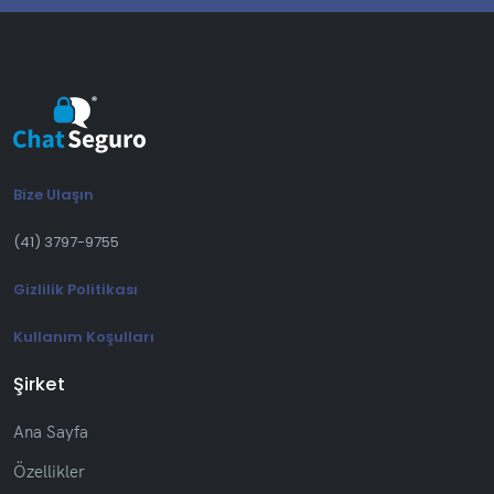
Bize Ulaşın
(41) 3797-9755
Gizlilik Politikası
Kullanım Koşulları
Şirket
Ana Sayfa
Özellikler