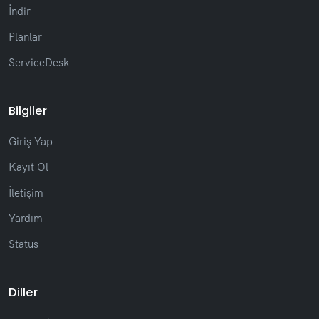
İndir
Planlar
ServiceDesk
Bilgiler
Giriş Yap
Kayıt Ol
İletişim
Yardım
Status
Diller