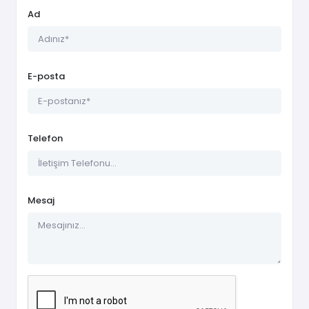
Ad
E-posta
Telefon
Mesaj