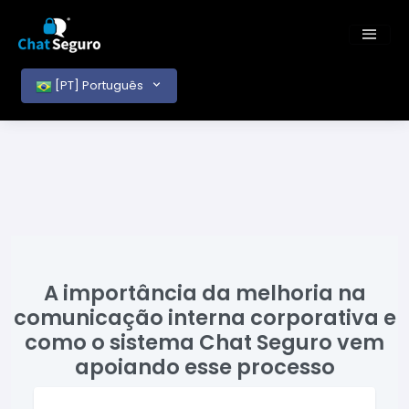
[PT] Português
A importância da melhoria na
comunicação interna corporativa e
como o sistema Chat Seguro vem
apoiando esse processo