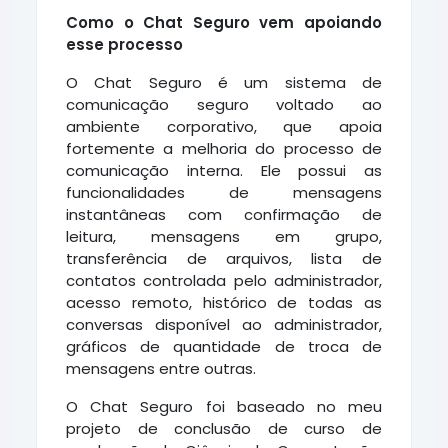
Como o Chat Seguro vem apoiando
esse processo
O Chat Seguro é um sistema de
comunicação seguro voltado ao
ambiente corporativo, que apoia
fortemente a melhoria do processo de
comunicação interna. Ele possui as
funcionalidades de mensagens
instantâneas com confirmação de
leitura, mensagens em grupo,
transferência de arquivos, lista de
contatos controlada pelo administrador,
acesso remoto, histórico de todas as
conversas disponível ao administrador,
gráficos de quantidade de troca de
mensagens entre outras.
O Chat Seguro foi baseado no meu
projeto de conclusão de curso de