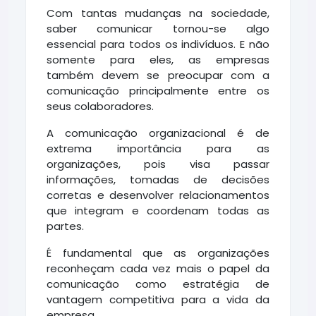
Com tantas mudanças na sociedade,
saber comunicar tornou-se algo
essencial para todos os indivíduos. E não
somente para eles, as empresas
também devem se preocupar com a
comunicação principalmente entre os
seus colaboradores.
A comunicação organizacional é de
extrema importância para as
organizações, pois visa passar
informações, tomadas de decisões
corretas e desenvolver relacionamentos
que integram e coordenam todas as
partes.
É fundamental que as organizações
reconheçam cada vez mais o papel da
comunicação como estratégia de
vantagem competitiva para a vida da
empresa.