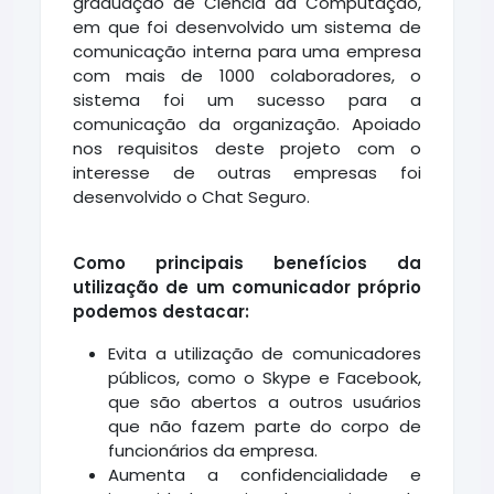
graduação de Ciência da Computação,
em que foi desenvolvido um sistema de
comunicação interna para uma empresa
com mais de 1000 colaboradores, o
sistema foi um sucesso para a
comunicação da organização. Apoiado
nos requisitos deste projeto com o
interesse de outras empresas foi
desenvolvido o Chat Seguro.
Como principais benefícios da
utilização de um comunicador próprio
podemos destacar:
Evita a utilização de comunicadores
públicos, como o Skype e Facebook,
que são abertos a outros usuários
que não fazem parte do corpo de
funcionários da empresa.
Aumenta a confidencialidade e