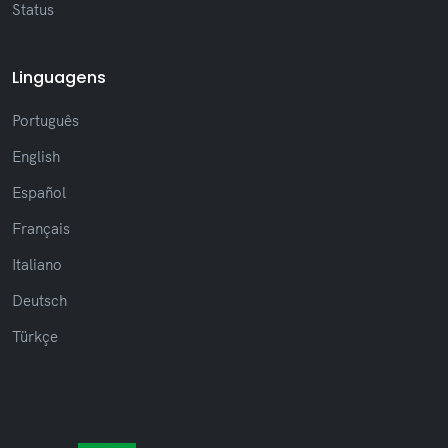
Status
Linguagens
Português
English
Español
Français
Italiano
Deutsch
Türkçe