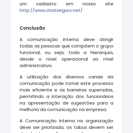
um cadastro em nosso site
http://www.chatseguro.net/
Conclusão
A comunicação interna deve atingir
todas as pessoas que compõem o grupo
funcional, ou seja, toda a hierarquia,
desde o nível operacional ao nível
administrativo.
A utilização dos diversos canais da
comunicação pode tornar este processo
mais eficiente e as barreiras superadas,
permitindo a interação dos funcionários
na apresentação de sugestões para a
melhoria da comunicação na empresa.
A Comunicação Interna na organização
deve ser priorizada, os tabus devem ser