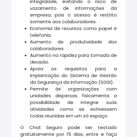
integridade, evitando o risco de
vazamento de informações da
empresa, pois o acesso é restrito
somente aos colaboradores.
Economia de recursos como papel e
telefonia.
Aumento de produtividade dos
colaboradores.
Aumento na rapidez para tomada de
decisão.
Apoia os requisitos para a
implantação do Sistema de Gestão
da Segurança da Informação (SGSI).
Permite às organizações com
unidades dispersas fisicamente a
possibilidade de integrar suas
atividades como se estivessem
todas reunidas em um só espaço.
O Chat Seguro pode ser testado
gratuitamente por 15 dias, entre e faça