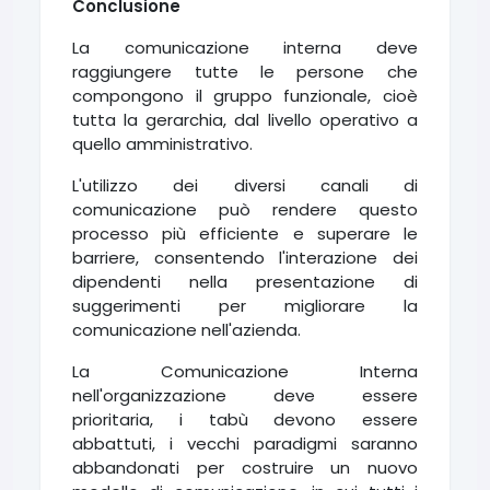
Conclusione
La comunicazione interna deve
raggiungere tutte le persone che
compongono il gruppo funzionale, cioè
tutta la gerarchia, dal livello operativo a
quello amministrativo.
L'utilizzo dei diversi canali di
comunicazione può rendere questo
processo più efficiente e superare le
barriere, consentendo l'interazione dei
dipendenti nella presentazione di
suggerimenti per migliorare la
comunicazione nell'azienda.
La Comunicazione Interna
nell'organizzazione deve essere
prioritaria, i tabù devono essere
abbattuti, i vecchi paradigmi saranno
abbandonati per costruire un nuovo