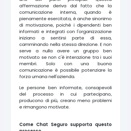
affermazione deriva dal fatto che la
comunicazione interna, quando è
pienamente esercitata, è anche sinonimo
di motivazione, poiché i dipendenti ben
informati e integrati con l'organizzazione
iniziano a sentirsi parte di essa,
camminando nella stessa direzione. E non
serve a nulla avere un gruppo ben
motivato se non c'è interazione tra i suoi
membri. Solo con una buona
comunicazione è possibile potenziare la
forza umana nell'azienda.
Le persone ben informate, consapevoli
del processo in cui partecipano,
producono di più, creano meno problemi
e rimangono motivate.
Come Chat Seguro supporta questo
processo