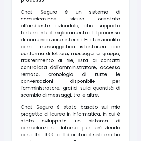
Chat Seguro è un sistema di
comunicazione sicuro orientato
all'ambiente aziendale, che supporta
fortemente il miglioramento del processo
di comunicazione interna. Ha funzionalità
come messaggistica istantanea con
conferma di lettura, messaggi di gruppo,
trasferimento di file, lista di contatti
controllata dall'amministratore, accesso
remoto, cronologia di tutte le
conversazioni disponibile per
l'amministratore, grafici sulla quantità di
scambio di messaggi, tra le altre.
Chat Seguro è stato basato sul mio
progetto di laurea in Informatica, in cui è
stato sviluppato un sistema di
comunicazione interna per un'azienda
con oltre 1000 collaboratori; il sistema ha