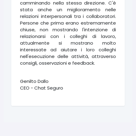
camminando nella stessa direzione. C'è
stata anche un miglioramento nelle
relazioni interpersonali tra i collaboratori.
Persone che prima erano estremamente
chiuse, non mostrando l'intenzione di
relazionarsi con i colleghi di lavoro,
attualmente si mostrano molto
interessate ad aiutare i loro colleghi
nell'esecuzione delle attività, attraverso
consigli, osservazioni e feedback.
Genilto Dallo
CEO - Chat Seguro