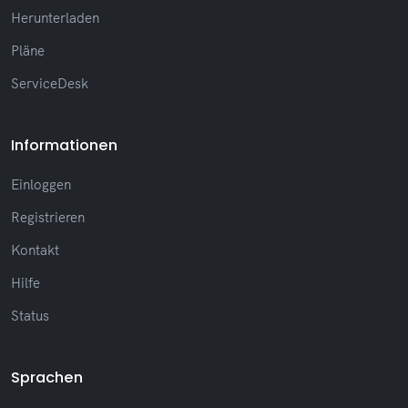
Herunterladen
Pläne
ServiceDesk
Informationen
Einloggen
Registrieren
Kontakt
Hilfe
Status
Sprachen