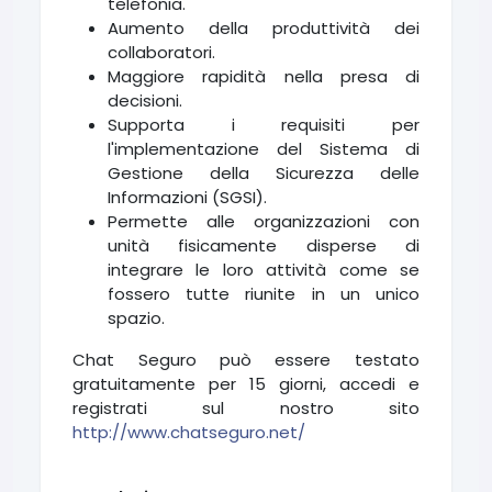
telefonia.
Aumento della produttività dei
collaboratori.
Maggiore rapidità nella presa di
decisioni.
Supporta i requisiti per
l'implementazione del Sistema di
Gestione della Sicurezza delle
Informazioni (SGSI).
Permette alle organizzazioni con
unità fisicamente disperse di
integrare le loro attività come se
fossero tutte riunite in un unico
spazio.
Chat Seguro può essere testato
gratuitamente per 15 giorni, accedi e
registrati sul nostro sito
http://www.chatseguro.net/