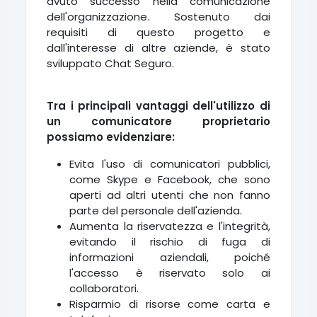
avuto successo nella comunicazione
dell'organizzazione. Sostenuto dai
requisiti di questo progetto e
dall'interesse di altre aziende, è stato
sviluppato Chat Seguro.
Tra i principali vantaggi dell'utilizzo di
un comunicatore proprietario
possiamo evidenziare:
Evita l'uso di comunicatori pubblici,
come Skype e Facebook, che sono
aperti ad altri utenti che non fanno
parte del personale dell'azienda.
Aumenta la riservatezza e l'integrità,
evitando il rischio di fuga di
informazioni aziendali, poiché
l'accesso è riservato solo ai
collaboratori.
Risparmio di risorse come carta e