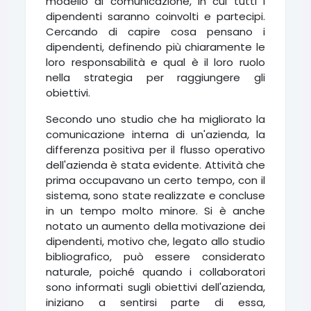
modello di comunicazione, in cui tutti i
dipendenti saranno coinvolti e partecipi.
Cercando di capire cosa pensano i
dipendenti, definendo più chiaramente le
loro responsabilità e qual è il loro ruolo
nella strategia per raggiungere gli
obiettivi.
Secondo uno studio che ha migliorato la
comunicazione interna di un'azienda, la
differenza positiva per il flusso operativo
dell'azienda è stata evidente. Attività che
prima occupavano un certo tempo, con il
sistema, sono state realizzate e concluse
in un tempo molto minore. Si è anche
notato un aumento della motivazione dei
dipendenti, motivo che, legato allo studio
bibliografico, può essere considerato
naturale, poiché quando i collaboratori
sono informati sugli obiettivi dell'azienda,
iniziano a sentirsi parte di essa,