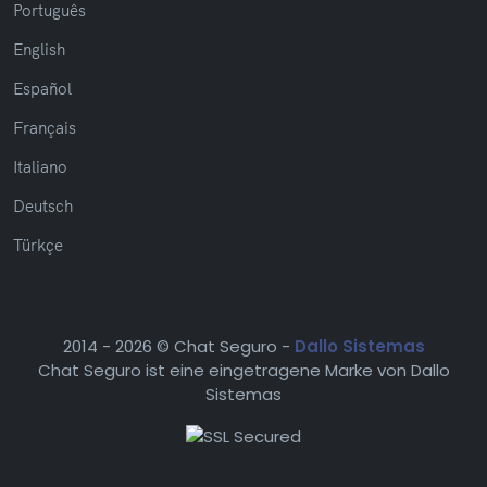
Português
English
Español
Français
Italiano
Deutsch
Türkçe
2014 -
2026 © Chat Seguro -
Dallo Sistemas
Chat Seguro ist eine eingetragene Marke von Dallo
Sistemas