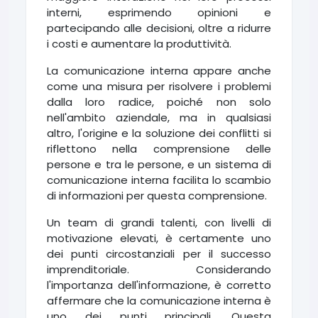
interni, esprimendo opinioni e
partecipando alle decisioni, oltre a ridurre
i costi e aumentare la produttività.
La comunicazione interna appare anche
come una misura per risolvere i problemi
dalla loro radice, poiché non solo
nell'ambito aziendale, ma in qualsiasi
altro, l'origine e la soluzione dei conflitti si
riflettono nella comprensione delle
persone e tra le persone, e un sistema di
comunicazione interna facilita lo scambio
di informazioni per questa comprensione.
Un team di grandi talenti, con livelli di
motivazione elevati, è certamente uno
dei punti circostanziali per il successo
imprenditoriale. Considerando
l'importanza dell'informazione, è corretto
affermare che la comunicazione interna è
uno dei punti principali. Questa