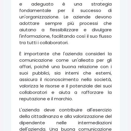
e adeguato è una strategia
fondamentale per il successo di
un'organizzazione. Le aziende devono
adottare sempre più processi che
aiutano a flessibilizzare e divulgare
l'informazione, facilitando così il suo flusso
tra tutti i collaboratori.
È importante che l'azienda consideri la
comunicazione come un'alleata per gli
affari, poiché una buona relazione con i
suoi pubblici, sia interni che esterni,
assicura il riconoscimento nella società,
valorizza le risorse e il potenziale dei suoi
collaboratori e aiuta a rafforzare la
reputazione e il marchio.
L'azienda deve contribuire all'esercizio
della cittadinanza e alla valorizzazione del
dipendente nelle intermediazioni
dell'azienda. Una buona comunicazione