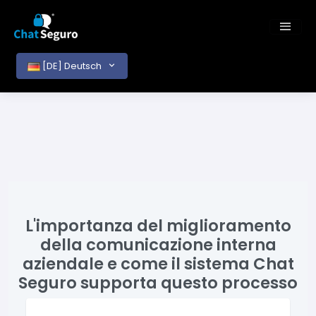
[DE] Deutsch
L'importanza del miglioramento
della comunicazione interna
aziendale e come il sistema Chat
Seguro supporta questo processo