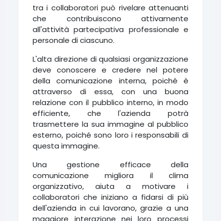
tra i collaboratori può rivelare attenuanti
che contribuiscono attivamente
all'attività partecipativa professionale e
personale di ciascuno.
L'alta direzione di qualsiasi organizzazione
deve conoscere e credere nel potere
della comunicazione interna, poiché è
attraverso di essa, con una buona
relazione con il pubblico interno, in modo
efficiente, che l'azienda potrà
trasmettere la sua immagine al pubblico
esterno, poiché sono loro i responsabili di
questa immagine.
Una gestione efficace della
comunicazione migliora il clima
organizzativo, aiuta a motivare i
collaboratori che iniziano a fidarsi di più
dell'azienda in cui lavorano, grazie a una
maggiore interazione nei loro processi