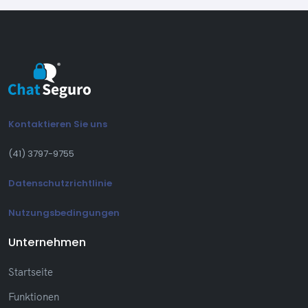
Kontaktieren Sie uns
(41) 3797-9755
Datenschutzrichtlinie
Nutzungsbedingungen
Unternehmen
Startseite
Funktionen