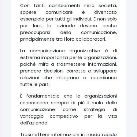
Con tanti cambiamenti nella società,
sapere comunicare è diventato
essenziale per tutti gli individui. E non solo
per loro, le aziende devono anche
preoccuparsi della comunicazione,
principalmente tra i loro collaboratori.
La comunicazione organizzativa è di
estrema importanza per le organizzazioni,
poiché mira a trasmettere informazioni,
prendere decisioni corrette e sviluppare
relazioni che integrano e coordinano
tutte le parti.
È fondamentale che le organizzazioni
riconoscano sempre di più il ruolo della
comunicazione come strategia di
vantaggio competitivo per la vita
dell'azienda.
Trasmettere informazioni in modo rapido