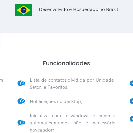
Desenvolvido e Hospedado no Brasil
Funcionalidades
om
Lista de contatos dividida por Unidade,
Setor, e Favoritos;
Notificações no desktop;
Inicializa com o windows e conecta
automaticamente, não é necessário
navegador;