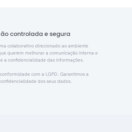
o controlada e segura
ma colaborativo direcionado ao ambiente
que querem melhorar a comunicação interna e
 e a confidencialidade das informações.
 conformidade com a LGPD. Garantimos a
confidencialidade dos seus dados.