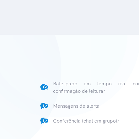
Bate-papo em tempo real c
confirmação de leitura;
Mensagens de alerta
Conferência (chat em grupo);