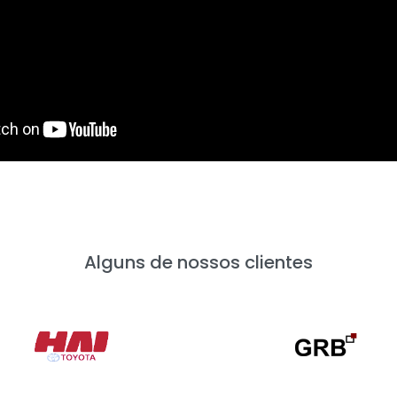
Alguns de nossos clientes