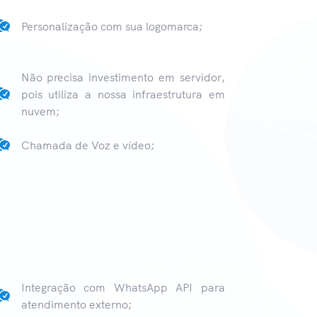
Personalização com sua logomarca;
Não precisa investimento em servidor,
pois utiliza a nossa infraestrutura em
nuvem;
Chamada de Voz e vídeo;
Integração com WhatsApp API para
atendimento externo;