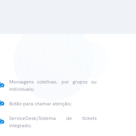
Mensagens coletivas, por grupos ou
individuais;
Botão para chamar atenção;
ServiceDesk/Sistema de tickets
integrado;